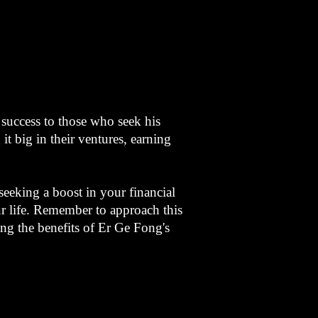
 success to those who seek his
t big in their ventures, earning
seeking a boost in your financial
ur life. Remember to approach this
ving the benefits of Er Ge Fong's