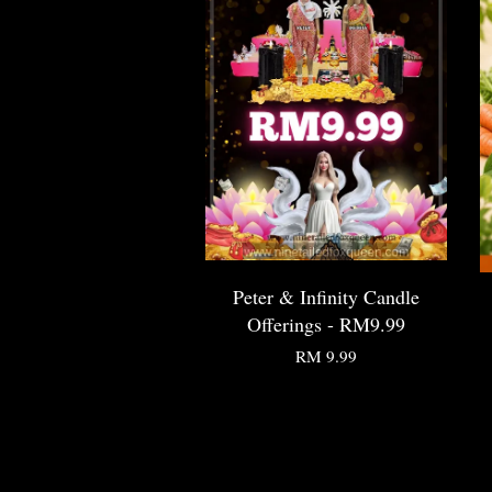
Peter & Infinity Candle
Offerings - RM9.99
RM 9.99